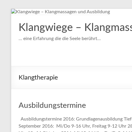
Klangwiege – Klangmas
… eine Erfahrung die die Seele berührt…
Klangtherapie
Ausbildungstermine
Ausbildungstermine 2016: Grundlagenausbildung Tief
September 2016: Mi/Do 9-16 Uhr, Freitag 9-12 Uhr 2