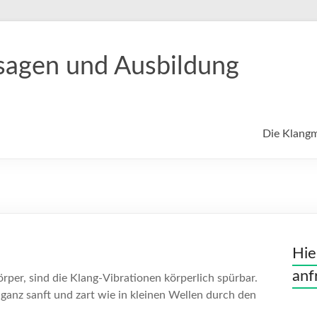
sagen und Ausbildung
Die Klang
Hie
anf
per, sind die Klang-Vibrationen körperlich spürbar.
ganz sanft und zart wie in kleinen Wellen durch den