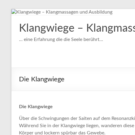
Klangwiege – Klangmas
… eine Erfahrung die die Seele berührt…
Die Klangwiege
Die Klangwiege
Über die Schwingungen der Saiten auf dem Resonanzkör
Während Sie in der Klangwiege liegen, wanderen diese 
Körper und lockern spürbar das Gewebe.