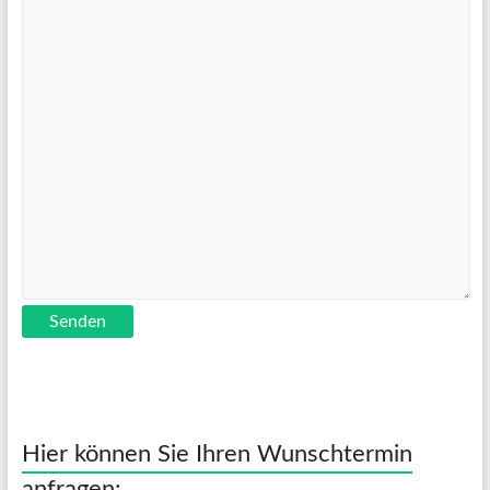
Senden
Hier können Sie Ihren Wunschtermin
anfragen: