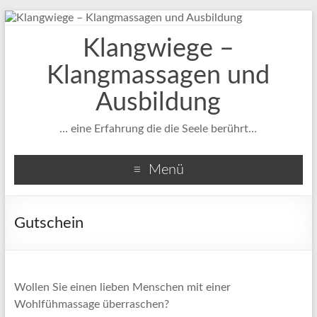
Klangwiege –
Klangmassagen und
Ausbildung
… eine Erfahrung die die Seele berührt…
Menü
Gutschein
Wollen Sie einen lieben Menschen mit einer
Wohlfühmassage überraschen?