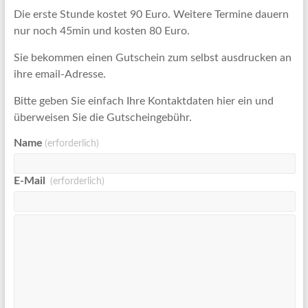
Die erste Stunde kostet 90 Euro. Weitere Termine dauern
nur noch 45min und kosten 80 Euro.
Sie bekommen einen Gutschein zum selbst ausdrucken an
ihre email-Adresse.
Bitte geben Sie einfach Ihre Kontaktdaten hier ein und
überweisen Sie die Gutscheingebühr.
Name
(erforderlich)
E-Mail
(erforderlich)