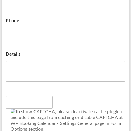
Phone
Details