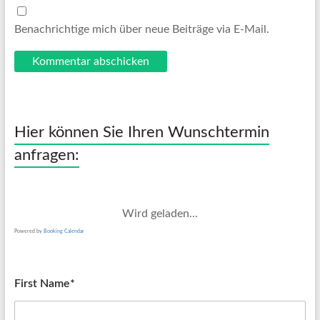
Benachrichtige mich über neue Beiträge via E-Mail.
Hier können Sie Ihren Wunschtermin
anfragen:
Wird geladen...
Powered by
Booking Calendar
First Name*