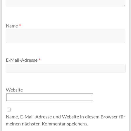
Name
*
E-Mail-Adresse
*
Website
Name, E-Mail-Adresse und Website in diesem Browser für
meinen nächsten Kommentar speichern.