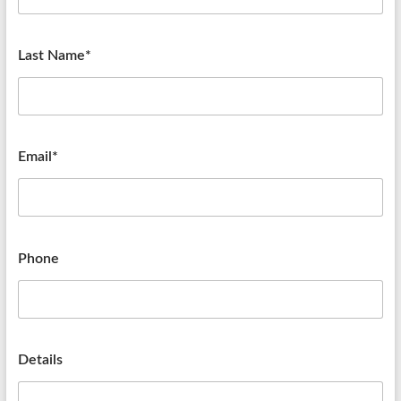
Last Name*
Email*
Phone
Details