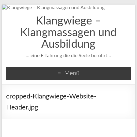
Klangwiege –
Klangmassagen und
Ausbildung
… eine Erfahrung die die Seele berührt…
Menü
cropped-Klangwiege-Website-
Header.jpg