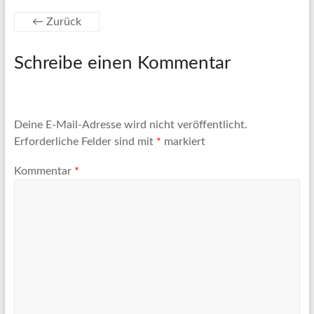
← Zurück
Schreibe einen Kommentar
Deine E-Mail-Adresse wird nicht veröffentlicht.
Erforderliche Felder sind mit
*
markiert
Kommentar
*