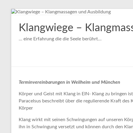
Klangwiege – Klangmas
… eine Erfahrung die die Seele berührt…
Terminvereinbarungen in Weilheim und München
Körper und Geist mit Klang in EIN- Klang zu bringen i
Paracelsus beschreibt über die regulierende Kraft des 
Körper
Klang wirkt mit seinen Schwingungen auf unseren Kör
ihn in Schwingung versetzt und können durch den Klan